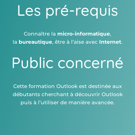
Les pré-requis
Connaître la
micro-informatique
,
la
bureautique
, être à l’aise avec
Internet
.
Public concerné
Cette formation Outlook est destinée aux
débutants cherchant à découvrir Outlook
puis à l’utiliser de manière avancée.