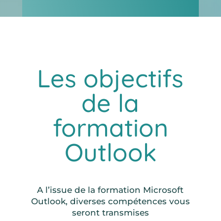
Les objectifs
de la
formation
Outlook
A l’issue de la formation Microsoft
Outlook, diverses compétences vous
seront transmises