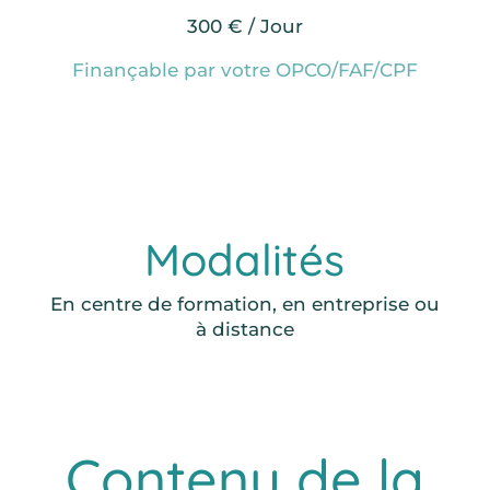
300 € / Jour
Finançable par votre OPCO/FAF/CPF
Modalités
En centre de formation, en entreprise ou
à distance
Contenu de la