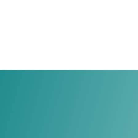
Gérer la gestion des contacts et des tâches