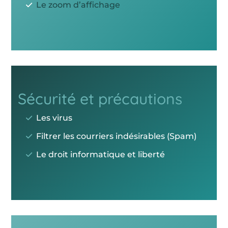
Le zoom d’affichage
Sécurité et précautions
Les virus
Filtrer les courriers indésirables (Spam)
Le droit informatique et liberté