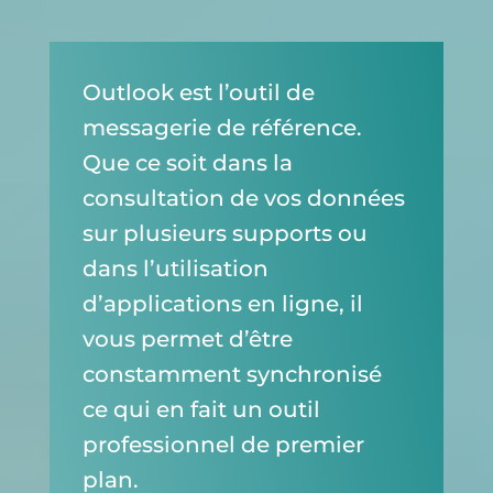
Outlook est l’outil de
messagerie de référence.
Que ce soit dans la
consultation de vos données
sur plusieurs supports ou
dans l’utilisation
d’applications en ligne, il
vous permet d’être
constamment synchronisé
ce qui en fait un outil
professionnel de premier
plan.