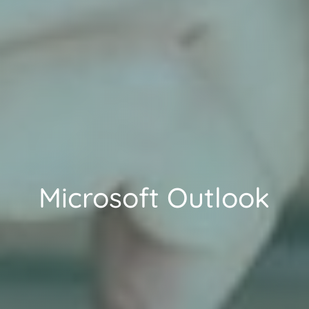
Microsoft Outlook